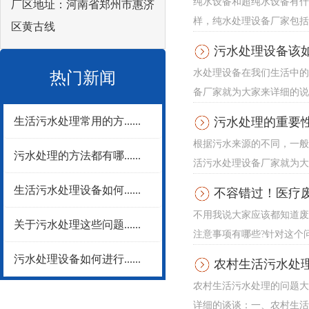
纯水设备和超纯水设备有什
厂区地址：河南省郑州市惠济
样，纯水处理设备厂家包括工
区黄古线
污水处理设备该
水处理设备在我们生活中的
热门新闻
备厂家就为大家来详细的说一
生活污水处理常用的方......
污水处理的重要
根据污水来源的不同，一般
污水处理的方法都有哪......
活污水处理设备厂家就为大
生活污水处理设备如何......
不容错过！医疗
不用我说大家应该都知道废
关于污水处理这些问题......
注意事项有哪些?针对这个
污水处理设备如何进行......
农村生活污水处
农村生活污水处理的问题大
详细的谈谈：一、农村生活