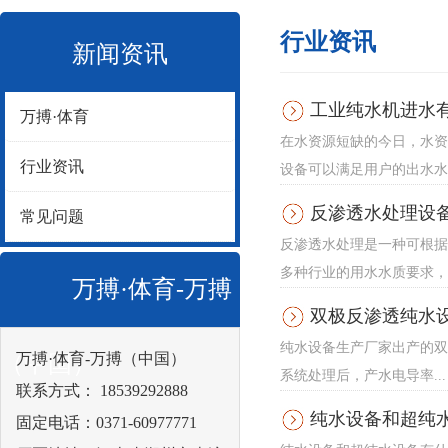
行业资讯
新闻资讯
工业纯水机进水
万搏·体育
在水资源短缺的今日，水资
行业资讯
设备可以满足用户的出水水
反渗透水处理设
常见问题
反渗透水处理是一种可根据
多种行业的用水水质要求，
万搏·体育-万搏
双极反渗透纯水
纯水设备生产厂家出产的双
万搏·体育-万搏（中国）
（中国）
系统处理后，产水电导率...
联系方式： 18539292888
纯水设备和超纯
固定电话：0371-60977771