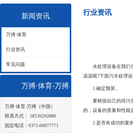
行业资讯
新闻资讯
万搏·体育
行业资讯
常见问题
水处理设备在我们生活
该选呢?下面
污水处理设
万搏·体育-万搏
1.确定预算。
要根据自己的排污实际
万搏·体育-万搏（中国）
（中国）
的，设备的质量和性能
联系方式： 18539292888
2.是否有成功的案
固定电话：0371-60977771