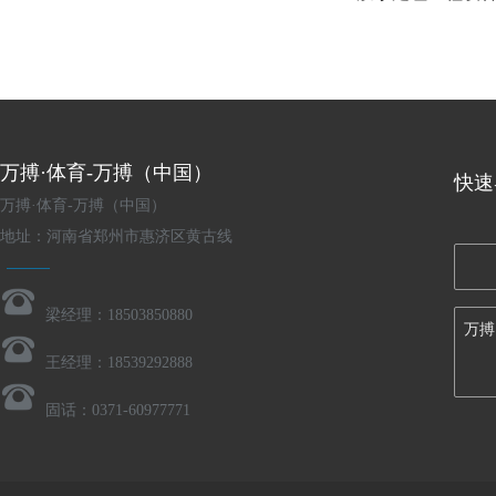
万搏·体育-万搏（中国）
快速
万搏·体育-万搏（中国）
地址：河南省郑州市惠济区黄古线
梁经理：18503850880
万搏
王经理：18539292888
固话：0371-60977771