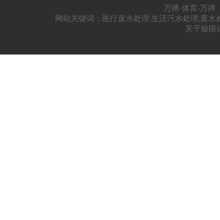
万搏·体育-万搏
网站关键词：医疗废水处理,生活污水处理,废水
关于极限