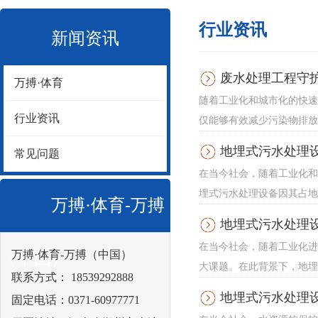
行业资讯
新闻资讯
废水处理工程守
万搏·体育
随着工业化和城市化的快速
行业资讯
仅能够有效减少污染物排放
地埋式污水处理
常见问题
在当今社会，随着工业化和
埋式污水处理设备因其占地
万搏·体育-万搏
地埋式污水处理
在当今社会，随着工业化进
万搏·体育-万搏（中国）
（中国）
大课题。在此背景下，地埋
联系方式： 18539292888
地埋式污水处理
固定电话：0371-60977771