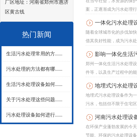
在当今社会，水资源的保护
厂区地址：河南省郑州市惠济
案，正逐渐成为污水处理行
区黄古线
一体化污水处理
随着全球城市化的步伐加快
热门新闻
借其良好性能，成为污水处
生活污水处理常用的方......
影响一体化生活
郑州一体化生活污水处理设
污水处理的方法都有哪......
件等，以及生产过程中的能耗
生活污水处理设备如何......
地埋式污水处理
地埋式污水处理设备作为一
关于污水处理这些问题......
污水，包括但不限于住宅区、
污水处理设备如何进行......
河南污水处理设
在环保产业蓬勃发展的今天
节能、环保的污水处理设备