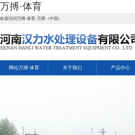
万搏·体育
欢迎访问万搏·体育-万搏（中国）
网站万搏·体育
关于我们
产品中心