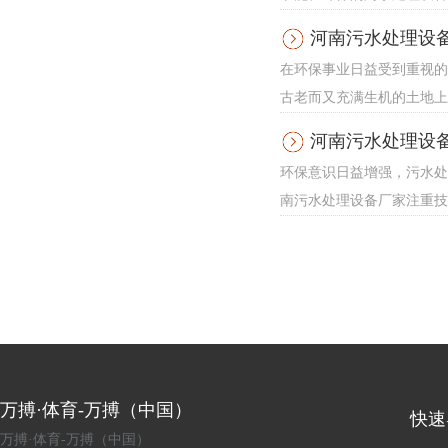
河南污水处理设
在环保事业日益受到重视的
古老而又充满生机的土地上
河南污水处理设
环保意识日益增强，污水处
南污水处理设备厂家注重技
万搏·体育-万搏（中国）
快速
万搏·体育-万搏（中国）