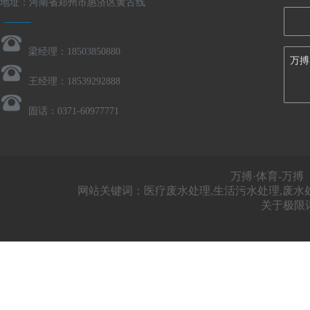
地址：河南省郑州市惠济区黄古线
梁经理：18503850880
万搏
王经理：18539292888
固话：0371-60977771
万搏·体育-万搏
网站关键词：医疗废水处理,生活污水处理,废水
关于极限