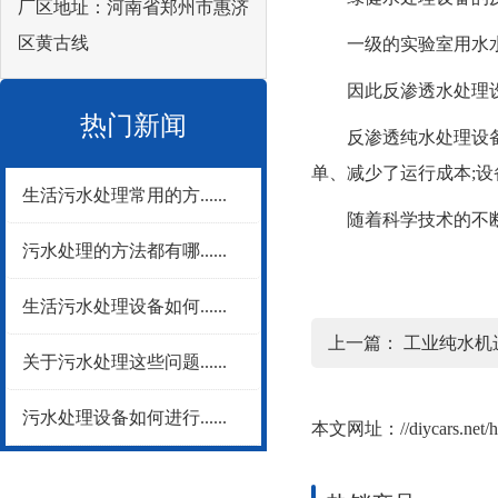
厂区地址：河南省郑州市惠济
区黄古线
一级的实验室用水水质要
因此反渗透水处理设
热门新闻
反渗透纯水处理设备可
单、减少了运行成本;设
生活污水处理常用的方......
随着科学技术的不断
污水处理的方法都有哪......
生活污水处理设备如何......
上一篇：
工业纯水机
关于污水处理这些问题......
污水处理设备如何进行......
本文网址：
//diycars.net