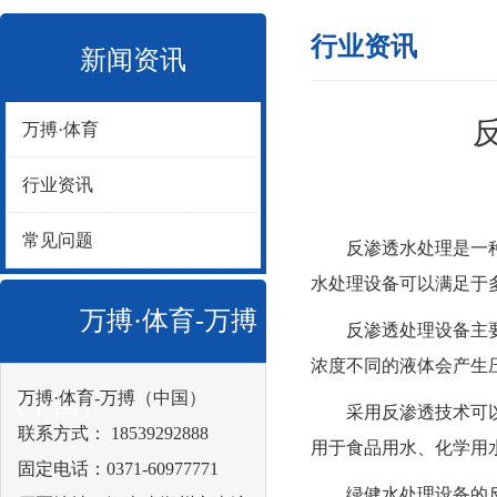
行业资讯
新闻资讯
万搏·体育
行业资讯
常见问题
反渗透水处理是一种可
水处理设备可以满足于
万搏·体育-万搏
反渗透处理设备主要由
浓度不同的液体会产生
万搏·体育-万搏（中国）
（中国）
采用反渗透技术可以将
联系方式： 18539292888
用于食品用水、化学用
固定电话：0371-60977771
绿健水处理设备的反渗透纯