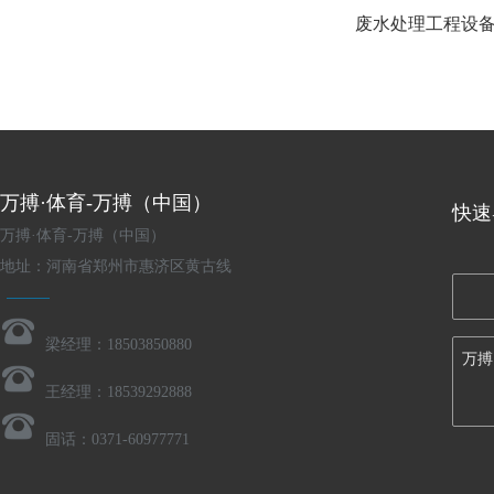
废水处理工程设
万搏·体育-万搏（中国）
快速
万搏·体育-万搏（中国）
地址：河南省郑州市惠济区黄古线
梁经理：18503850880
万搏
王经理：18539292888
固话：0371-60977771