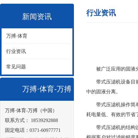
行业资讯
新闻资讯
万搏·体育
行业资讯
常见问题
被广泛应用的固液分离
带式压滤机设备目前广
万搏·体育-万搏
中的固液分离。
带式压滤机操作简单能
万搏·体育-万搏（中国）
（中国）
耗电量低、有效的节省
联系方式： 18539292888
带式压滤机的结构设计
固定电话：0371-60977771
根据客户对过滤的精度