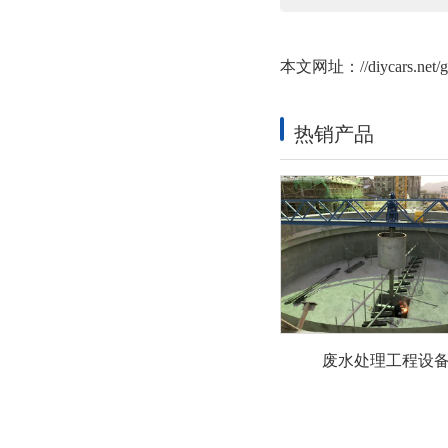
本文网址：
//diycars.net
热销产品
废水处理工程设